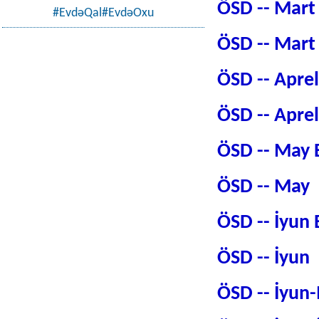
ÖSD -- Mart
#EvdəQal#EvdəOxu
ÖSD -- Mar
ÖSD -- Apre
ÖSD -- Apr
ÖSD -- May
ÖSD -- May
ÖSD -- İyun
ÖSD -- İyun
ÖSD -- İyun-